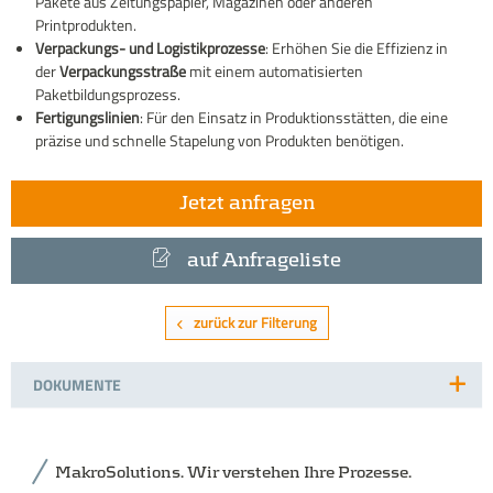
Pakete aus Zeitungspapier, Magazinen oder anderen
Printprodukten.
Verpackungs- und Logistikprozesse
: Erhöhen Sie die Effizienz in
der
Verpackungsstraße
mit einem automatisierten
Paketbildungsprozess.
Fertigungslinien
: Für den Einsatz in Produktionsstätten, die eine
präzise und schnelle Stapelung von Produkten benötigen.
Jetzt anfragen
auf Anfrageliste
zurück zur Filterung
DOKUMENTE
MakroSolutions. Wir verstehen Ihre Prozesse.