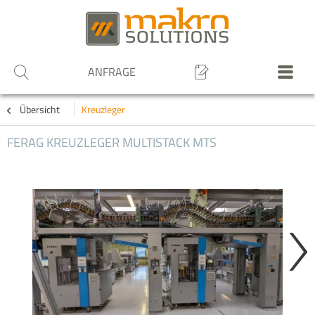
ANFRAGE
Übersicht
Kreuzleger
FERAG KREUZLEGER MULTISTACK MTS